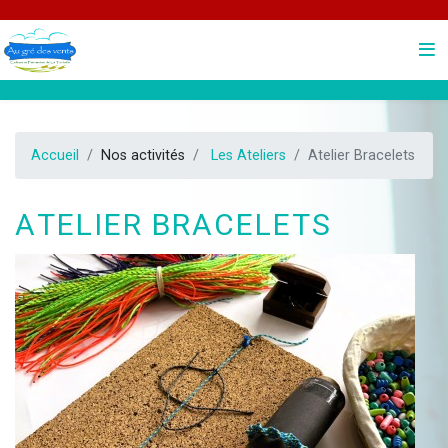
Accueil
Nos activités
Les Ateliers
Atelier Bracelets
Atelier Bracelets