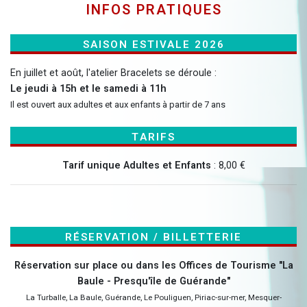
Infos Pratiques
Saison Estivale 2026
En juillet et août, l'atelier Bracelets se déroule :
Le jeudi à 15h et le samedi à 11h
Il est ouvert aux adultes et aux enfants à partir de 7 ans
Tarifs
Tarif unique Adultes et Enfants
: 8,00 €
Réservation / Billetterie
Réservation sur place ou dans les Offices de Tourisme "La
Baule - Presqu'île de Guérande"
La Turballe, La Baule, Guérande, Le Pouliguen, Piriac-sur-mer, Mesquer-