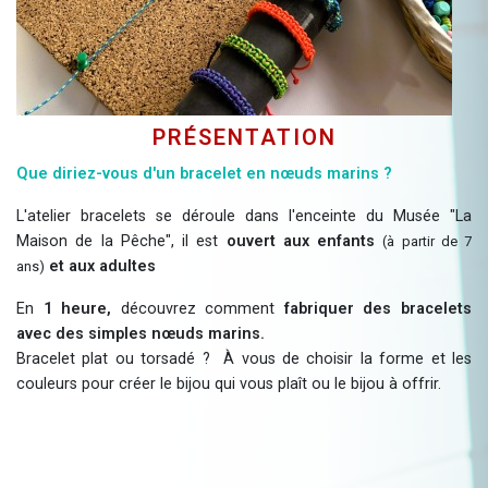
Présentation
Que diriez-vous d'un bracelet en nœuds marins ?
L'atelier bracelets se déroule dans l'enceinte du Musée "La
Maison de la Pêche", il est
ouvert aux enfants
(à partir de 7
et aux adultes
ans)
En
1 heure,
découvrez comment
fabriquer des bracelets
avec des simples nœuds marins.
Bracelet plat ou torsadé ? À vous de choisir la forme et les
couleurs pour créer le bijou qui vous plaît ou le bijou à offrir.