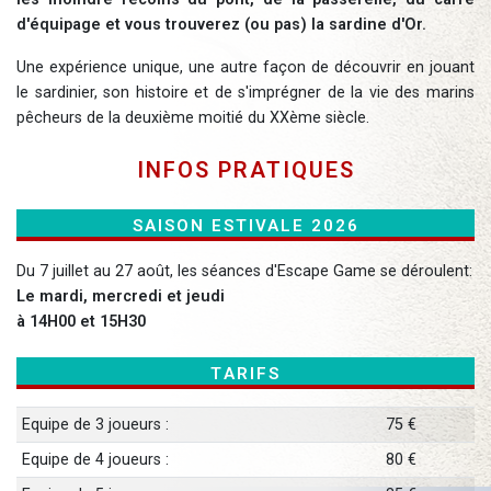
d'équipage et vous trouverez (ou pas) la sardine d'Or.
Une expérience unique, une autre façon de découvrir en jouant
le sardinier, son histoire et de s'imprégner de la vie des marins
pêcheurs de la deuxième moitié du XXème siècle.
Infos Pratiques
Saison Estivale 2026
Du 7 juillet au 27 août, les séances d'Escape Game se déroulent:
Le mardi, mercredi et jeudi
à 14H00 et 15H30
Tarifs
Equipe de 3 joueurs :
75 €
Equipe de 4 joueurs :
80 €