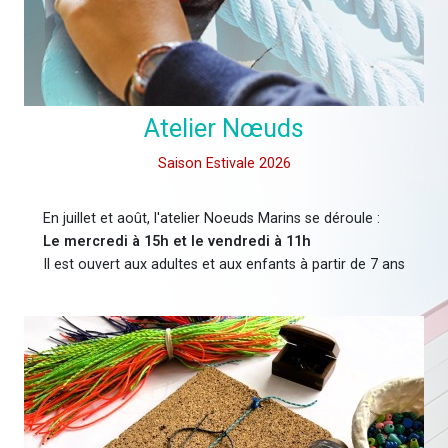
Atelier Nœuds
Saison Estivale 2026
En juillet et août, l'atelier Noeuds Marins se déroule :
Le mercredi à 15h et le vendredi à 11h
Il est ouvert aux adultes et aux enfants à partir de 7 ans