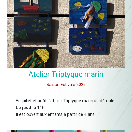
Atelier Triptyque marin
Saison Estivale 2026
En juillet et août, l'atelier Triptyque marin se déroule :
Le jeudi à 11h
Il est ouvert aux enfants à partir de 4 ans