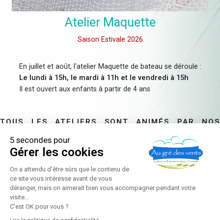
Atelier Maquette
Saison Estivale 2026
En juillet et août, l'atelier Maquette de bateau se déroule :
Le lundi à 15h, le mardi à 11h et le vendredi à 15h
Il est ouvert aux enfants à partir de 4 ans
Tous les ateliers sont animés par nos
saisonniers et bénévoles
5 secondes pour
Gérer les cookies
On a attendu d'être sûrs que le contenu de
ce site vous intéresse avant de vous
déranger, mais on aimerait bien vous accompagner pendant votre
visite...
C'est OK pour vous ?