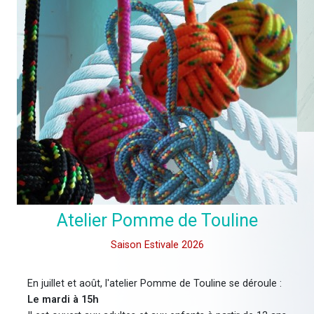
Atelier Pomme de Touline
Saison Estivale 2026
En juillet et août, l'atelier Pomme de Touline se déroule :
Le mardi à 15h