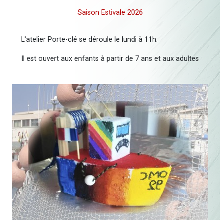
Saison Estivale 2026
L'atelier Porte-clé se déroule le lundi à 11h.
Il est ouvert aux enfants à partir de 7 ans et aux adultes