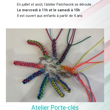
En juillet et août, l'atelier Patchwork se déroule :
Le mercredi à 11h et le samedi à 15h
Il est ouvert aux enfants à partir de 4 ans
Atelier Porte-clés