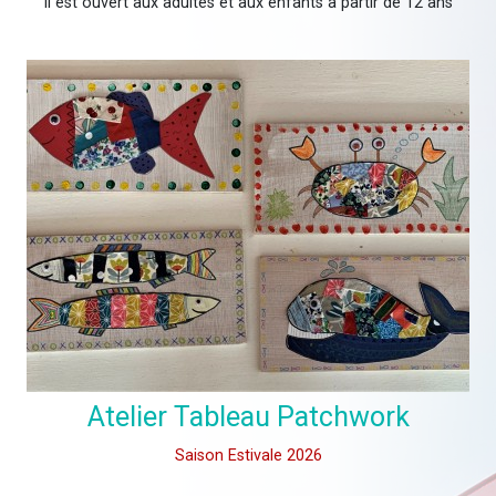
Il est ouvert aux adultes et aux enfants à partir de 12 ans
Atelier Tableau Patchwork
Saison Estivale 2026