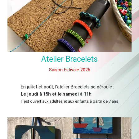
Atelier Bracelets
Saison Estivale 2026
En juillet et août, l'atelier Bracelets se déroule :
Le jeudi à 15h et le samedi à 11h
Il est ouvert aux adultes et aux enfants à partir de 7 ans