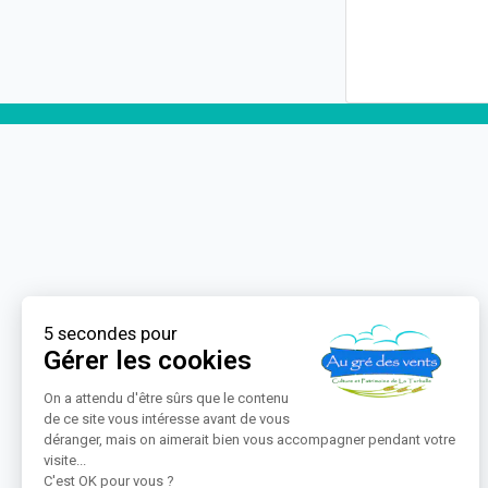
5 secondes pour
Gérer les cookies
On a attendu d'être sûrs que le contenu
de ce site vous intéresse avant de vous
déranger, mais on aimerait bien vous accompagner pendant votre
visite...
C'est OK pour vous ?