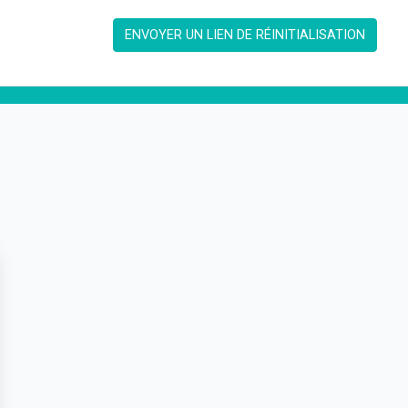
ENVOYER UN LIEN DE RÉINITIALISATION